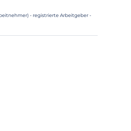
eitnehmer) - registrierte Arbeitgeber -