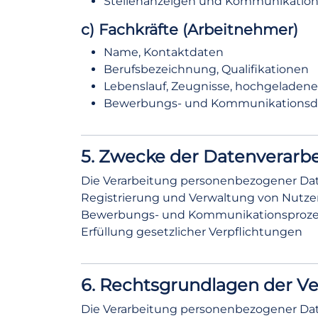
Stellenanzeigen und Kommunikation
c) Fachkräfte (Arbeitnehmer)
Name, Kontaktdaten
Berufsbezeichnung, Qualifikationen
Lebenslauf, Zeugnisse, hochgelade
Bewerbungs- und Kommunikationsd
5. Zwecke der Datenverarb
Die Verarbeitung personenbezogener Date
Registrierung und Verwaltung von Nutze
Bewerbungs- und Kommunikationsprozesse
Erfüllung gesetzlicher Verpflichtungen
6. Rechtsgrundlagen der V
Die Verarbeitung personenbezogener Daten 