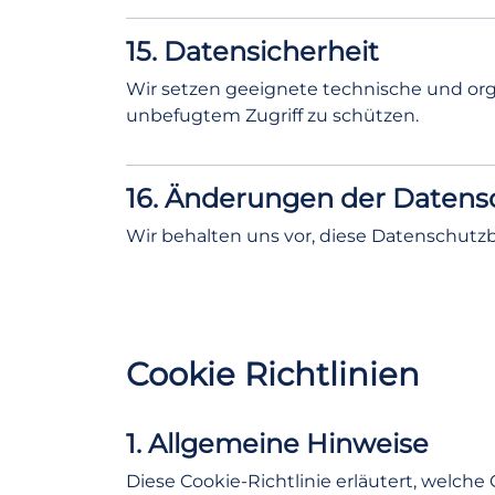
15. Datensicherheit
Wir setzen geeignete technische und or
unbefugtem Zugriff zu schützen.
16. Änderungen der Daten
Wir behalten uns vor, diese Datenschut
Cookie Richtlinien
1. Allgemeine Hinweise
Diese Cookie-Richtlinie erläutert, welche 