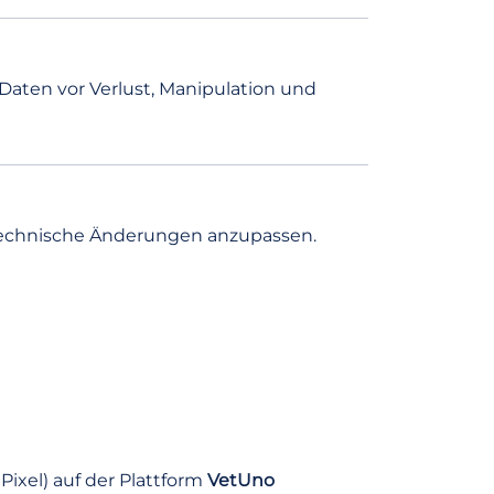
aten vor Verlust, Manipulation und
 technische Änderungen anzupassen.
Pixel) auf der Plattform
VetUno