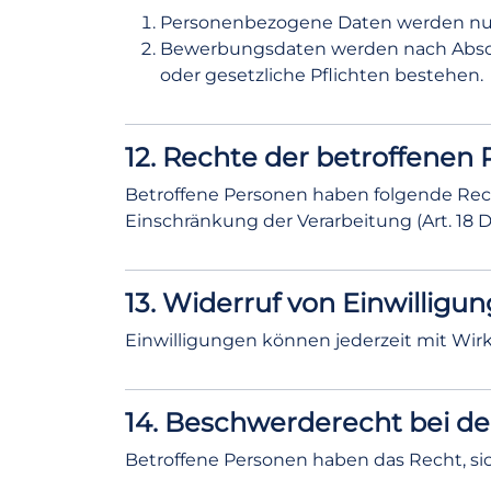
Personenbezogene Daten werden nur so
Bewerbungsdaten werden nach Abschl
oder gesetzliche Pflichten bestehen.
12. Rechte der betroffenen
Betroffene Personen haben folgende Rechte
Einschränkung der Verarbeitung (Art. 18 
13. Widerruf von Einwilligu
Einwilligungen können jederzeit mit Wir
14. Beschwerderecht bei de
Betroffene Personen haben das Recht, si