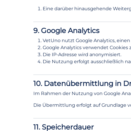
Eine darüber hinausgehende Weiterga
9. Google Analytics
VetUno nutzt Google Analytics, einen
Google Analytics verwendet Cookies z
Die IP-Adresse wird anonymisiert.
Die Nutzung erfolgt ausschließlich nac
10. Datenübermittlung in Dr
Im Rahmen der Nutzung von Google Anal
Die Übermittlung erfolgt auf Grundlage 
11. Speicherdauer