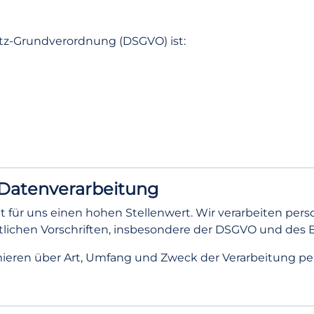
tz-Grundverordnung (DSGVO) ist:
 Datenverarbeitung
für uns einen hohen Stellenwert. Wir verarbeiten per
lichen Vorschriften, insbesondere der DSGVO und des
eren über Art, Umfang und Zweck der Verarbeitung p