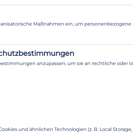
ganisatorische Maßnahmen ein, um personenbezogene D
schutzbestimmungen
zbestimmungen anzupassen, um sie an rechtliche oder
Cookies und ähnlichen Technologien (z. B. Local Storage, 