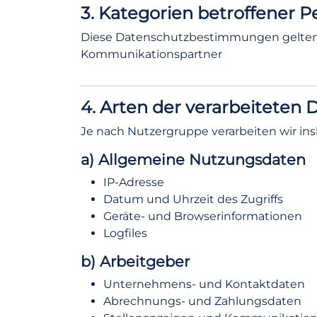
3. Kategorien betroffener 
Diese Datenschutzbestimmungen gelten für
Kommunikationspartner
4. Arten der verarbeiteten 
Je nach Nutzergruppe verarbeiten wir i
a) Allgemeine Nutzungsdaten
IP-Adresse
Datum und Uhrzeit des Zugriffs
Geräte- und Browserinformationen
Logfiles
b) Arbeitgeber
Unternehmens- und Kontaktdaten
Abrechnungs- und Zahlungsdaten