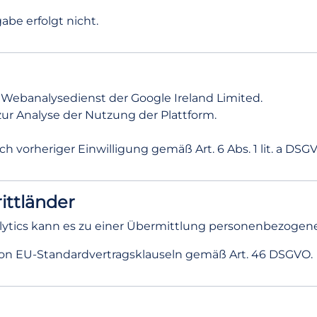
be erfolgt nicht.
 Webanalysedienst der Google Ireland Limited.
ur Analyse der Nutzung der Plattform.
h vorheriger Einwilligung gemäß Art. 6 Abs. 1 lit. a DSG
ittländer
ytics kann es zu einer Übermittlung personenbezogen
von EU-Standardvertragsklauseln gemäß Art. 46 DSGVO.