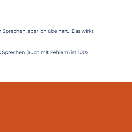
 Sprechen, aber ich übe hart." Das wirkt
s Sprechen (auch mit Fehlern) ist 100x