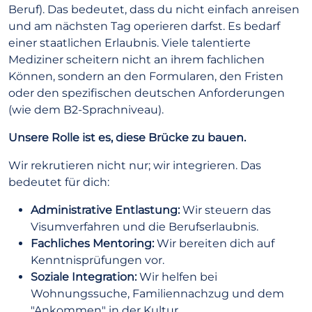
Beruf). Das bedeutet, dass du nicht einfach anreisen
und am nächsten Tag operieren darfst. Es bedarf
einer staatlichen Erlaubnis. Viele talentierte
Mediziner scheitern nicht an ihrem fachlichen
Können, sondern an den Formularen, den Fristen
oder den spezifischen deutschen Anforderungen
(wie dem B2-Sprachniveau).
Unsere Rolle ist es, diese Brücke zu bauen.
Wir rekrutieren nicht nur; wir integrieren. Das
bedeutet für dich:
Administrative Entlastung:
Wir steuern das
Visumverfahren und die Berufserlaubnis.
Fachliches Mentoring:
Wir bereiten dich auf
Kenntnisprüfungen vor.
Soziale Integration:
Wir helfen bei
Wohnungssuche, Familiennachzug und dem
"Ankommen" in der Kultur.