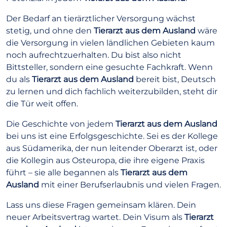
Der Bedarf an tierärztlicher Versorgung wächst
stetig, und ohne den
Tierarzt aus dem Ausland
wäre
die Versorgung in vielen ländlichen Gebieten kaum
noch aufrechtzuerhalten. Du bist also nicht
Bittsteller, sondern eine gesuchte Fachkraft. Wenn
du als
Tierarzt aus dem Ausland
bereit bist, Deutsch
zu lernen und dich fachlich weiterzubilden, steht dir
die Tür weit offen.
Die Geschichte von jedem
Tierarzt aus dem Ausland
bei uns ist eine Erfolgsgeschichte. Sei es der Kollege
aus Südamerika, der nun leitender Oberarzt ist, oder
die Kollegin aus Osteuropa, die ihre eigene Praxis
führt – sie alle begannen als
Tierarzt aus dem
Ausland
mit einer Berufserlaubnis und vielen Fragen.
Lass uns diese Fragen gemeinsam klären. Dein
neuer Arbeitsvertrag wartet. Dein Visum als
Tierarzt