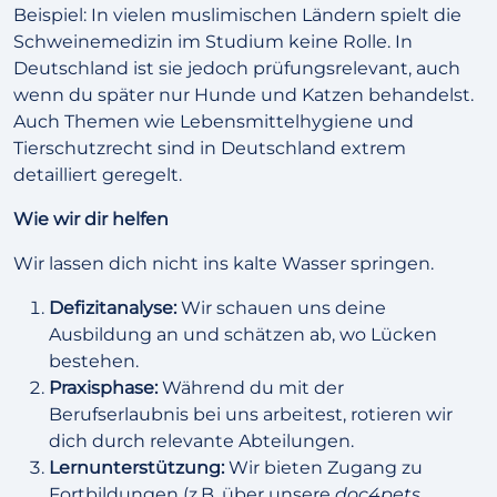
Beispiel: In vielen muslimischen Ländern spielt die
Schweinemedizin im Studium keine Rolle. In
Deutschland ist sie jedoch prüfungsrelevant, auch
wenn du später nur Hunde und Katzen behandelst.
Auch Themen wie Lebensmittelhygiene und
Tierschutzrecht sind in Deutschland extrem
detailliert geregelt.
Wie wir dir helfen
Wir lassen dich nicht ins kalte Wasser springen.
Defizitanalyse:
Wir schauen uns deine
Ausbildung an und schätzen ab, wo Lücken
bestehen.
Praxisphase:
Während du mit der
Berufserlaubnis bei uns arbeitest, rotieren wir
dich durch relevante Abteilungen.
Lernunterstützung:
Wir bieten Zugang zu
Fortbildungen (z.B. über unsere
doc4pets