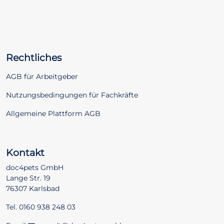
Rechtliches
AGB für Arbeitgeber
Nutzungsbedingungen für Fachkräfte
Allgemeine Plattform AGB
Kontakt
doc4pets GmbH
Lange Str. 19
76307 Karlsbad
Tel. 0160 938 248 03