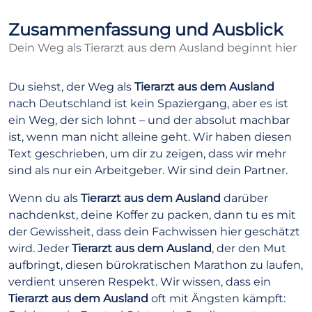
Zusammenfassung und Ausblick
Dein Weg als Tierarzt aus dem Ausland beginnt hier
Du siehst, der Weg als
Tierarzt aus dem Ausland
nach Deutschland ist kein Spaziergang, aber es ist
ein Weg, der sich lohnt – und der absolut machbar
ist, wenn man nicht alleine geht. Wir haben diesen
Text geschrieben, um dir zu zeigen, dass wir mehr
sind als nur ein Arbeitgeber. Wir sind dein Partner.
Wenn du als
Tierarzt aus dem Ausland
darüber
nachdenkst, deine Koffer zu packen, dann tu es mit
der Gewissheit, dass dein Fachwissen hier geschätzt
wird. Jeder
Tierarzt aus dem Ausland
, der den Mut
aufbringt, diesen bürokratischen Marathon zu laufen,
verdient unseren Respekt. Wir wissen, dass ein
Tierarzt aus dem Ausland
oft mit Ängsten kämpft: