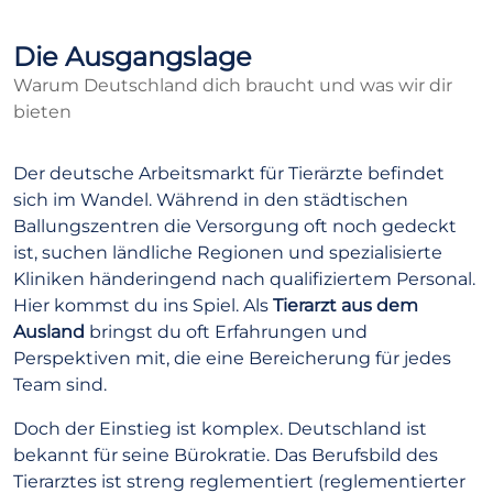
Die Ausgangslage
Warum Deutschland dich braucht und was wir dir
bieten
Der deutsche Arbeitsmarkt für Tierärzte befindet
sich im Wandel. Während in den städtischen
Ballungszentren die Versorgung oft noch gedeckt
ist, suchen ländliche Regionen und spezialisierte
Kliniken händeringend nach qualifiziertem Personal.
Hier kommst du ins Spiel. Als
Tierarzt aus dem
Ausland
bringst du oft Erfahrungen und
Perspektiven mit, die eine Bereicherung für jedes
Team sind.
Doch der Einstieg ist komplex. Deutschland ist
bekannt für seine Bürokratie. Das Berufsbild des
Tierarztes ist streng reglementiert (reglementierter