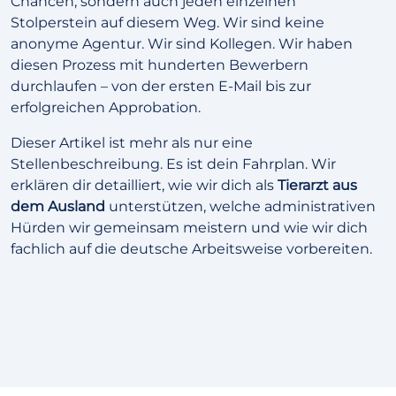
Chancen, sondern auch jeden einzelnen
Stolperstein auf diesem Weg. Wir sind keine
anonyme Agentur. Wir sind Kollegen. Wir haben
diesen Prozess mit hunderten Bewerbern
durchlaufen – von der ersten E-Mail bis zur
erfolgreichen Approbation.
Dieser Artikel ist mehr als nur eine
Stellenbeschreibung. Es ist dein Fahrplan. Wir
erklären dir detailliert, wie wir dich als
Tierarzt aus
dem Ausland
unterstützen, welche administrativen
Hürden wir gemeinsam meistern und wie wir dich
fachlich auf die deutsche Arbeitsweise vorbereiten.