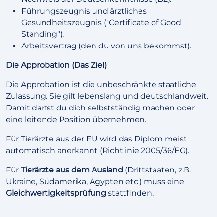
Führungszeugnis und ärztliches
Gesundheitszeugnis ("Certificate of Good
Standing").
Arbeitsvertrag (den du von uns bekommst).
Die Approbation (Das Ziel)
Die Approbation ist die unbeschränkte staatliche
Zulassung. Sie gilt lebenslang und deutschlandweit.
Damit darfst du dich selbstständig machen oder
eine leitende Position übernehmen.
Für Tierärzte aus der EU wird das Diplom meist
automatisch anerkannt (Richtlinie 2005/36/EG).
Für
Tierärzte aus dem Ausland
(Drittstaaten, z.B.
Ukraine, Südamerika, Ägypten etc.) muss eine
Gleichwertigkeitsprüfung
stattfinden.