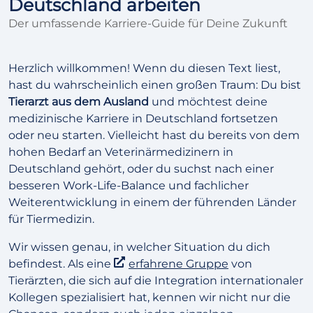
Deutschland arbeiten
Der umfassende Karriere-Guide für Deine Zukunft
Herzlich willkommen! Wenn du diesen Text liest,
hast du wahrscheinlich einen großen Traum: Du bist
Tierarzt aus dem Ausland
und möchtest deine
medizinische Karriere in Deutschland fortsetzen
oder neu starten. Vielleicht hast du bereits von dem
hohen Bedarf an Veterinärmedizinern in
Deutschland gehört, oder du suchst nach einer
besseren Work-Life-Balance und fachlicher
Weiterentwicklung in einem der führenden Länder
für Tiermedizin.
Wir wissen genau, in welcher Situation du dich
befindest. Als eine
erfahrene Gruppe
von
Tierärzten, die sich auf die Integration internationaler
Kollegen spezialisiert hat, kennen wir nicht nur die