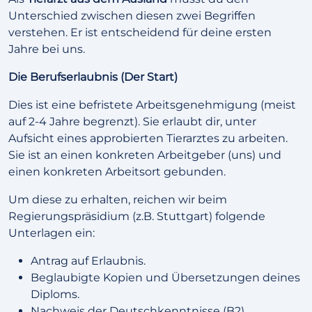
Unterschied zwischen diesen zwei Begriffen
verstehen. Er ist entscheidend für deine ersten
Jahre bei uns.
Die Berufserlaubnis (Der Start)
Dies ist eine befristete Arbeitsgenehmigung (meist
auf 2-4 Jahre begrenzt). Sie erlaubt dir, unter
Aufsicht eines approbierten Tierarztes zu arbeiten.
Sie ist an einen konkreten Arbeitgeber (uns) und
einen konkreten Arbeitsort gebunden.
Um diese zu erhalten, reichen wir beim
Regierungspräsidium (z.B. Stuttgart) folgende
Unterlagen ein:
Antrag auf Erlaubnis.
Beglaubigte Kopien und Übersetzungen deines
Diploms.
Nachweis der Deutschkenntnisse (B2).