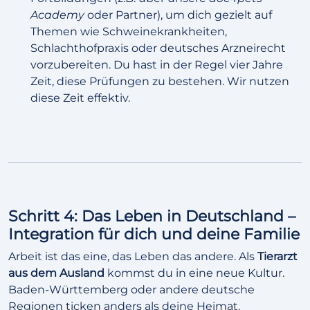
Academy
oder Partner), um dich gezielt auf
Themen wie Schweinekrankheiten,
Schlachthofpraxis oder deutsches Arzneirecht
vorzubereiten. Du hast in der Regel vier Jahre
Zeit, diese Prüfungen zu bestehen. Wir nutzen
diese Zeit effektiv.
Schritt 4: Das Leben in Deutschland –
Integration für dich und deine Familie
Arbeit ist das eine, das Leben das andere. Als
Tierarzt
aus dem Ausland
kommst du in eine neue Kultur.
Baden-Württemberg oder andere deutsche
Regionen ticken anders als deine Heimat.