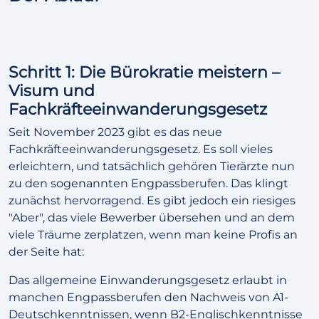
Schritt 1: Die Bürokratie meistern –
Visum und
Fachkräfteeinwanderungsgesetz
Seit November 2023 gibt es das neue
Fachkräfteeinwanderungsgesetz. Es soll vieles
erleichtern, und tatsächlich gehören Tierärzte nun
zu den sogenannten Engpassberufen. Das klingt
zunächst hervorragend. Es gibt jedoch ein riesiges
"Aber", das viele Bewerber übersehen und an dem
viele Träume zerplatzen, wenn man keine Profis an
der Seite hat:
Das allgemeine Einwanderungsgesetz erlaubt in
manchen Engpassberufen den Nachweis von A1-
Deutschkenntnissen, wenn B2-Englischkenntnisse