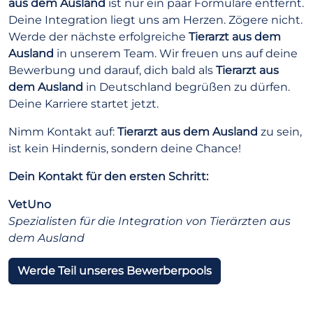
aus dem Ausland
ist nur ein paar Formulare entfernt.
Deine Integration liegt uns am Herzen. Zögere nicht.
Werde der nächste erfolgreiche
Tierarzt aus dem
Ausland
in unserem Team. Wir freuen uns auf deine
Bewerbung und darauf, dich bald als
Tierarzt aus
dem Ausland
in Deutschland begrüßen zu dürfen.
Deine Karriere startet jetzt.
Nimm Kontakt auf:
Tierarzt aus dem Ausland
zu sein,
ist kein Hindernis, sondern deine Chance!
Dein Kontakt für den ersten Schritt:
VetUno
Spezialisten für die Integration von Tierärzten aus
dem Ausland
Werde Teil unseres Bewerberpools