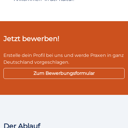
Jetzt bewerben!
Erstelle dein Profil bei uns und werde Praxen in ganz
Deutschland vorgeschlagen.
Zum Bewerbungsformular
Der Ablauf