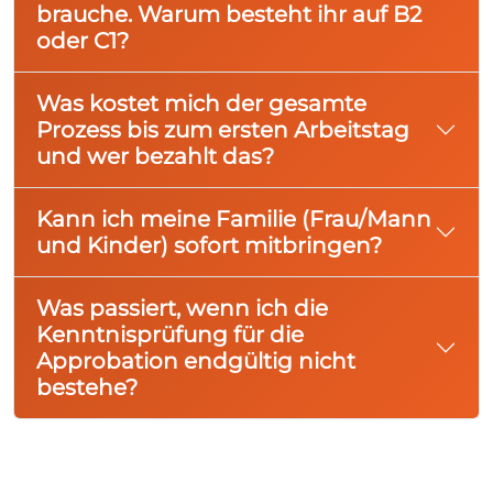
brauche. Warum besteht ihr auf B2
oder C1?
Was kostet mich der gesamte
Prozess bis zum ersten Arbeitstag
und wer bezahlt das?
Kann ich meine Familie (Frau/Mann
und Kinder) sofort mitbringen?
Was passiert, wenn ich die
Kenntnisprüfung für die
Approbation endgültig nicht
bestehe?