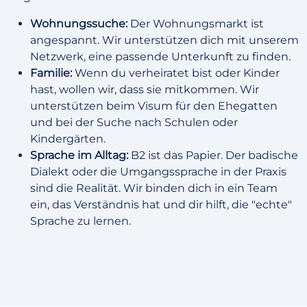
Wohnungssuche:
Der Wohnungsmarkt ist
angespannt. Wir unterstützen dich mit unserem
Netzwerk, eine passende Unterkunft zu finden.
Familie:
Wenn du verheiratet bist oder Kinder
hast, wollen wir, dass sie mitkommen. Wir
unterstützen beim Visum für den Ehegatten
und bei der Suche nach Schulen oder
Kindergärten.
Sprache im Alltag:
B2 ist das Papier. Der badische
Dialekt oder die Umgangssprache in der Praxis
sind die Realität. Wir binden dich in ein Team
ein, das Verständnis hat und dir hilft, die "echte"
Sprache zu lernen.