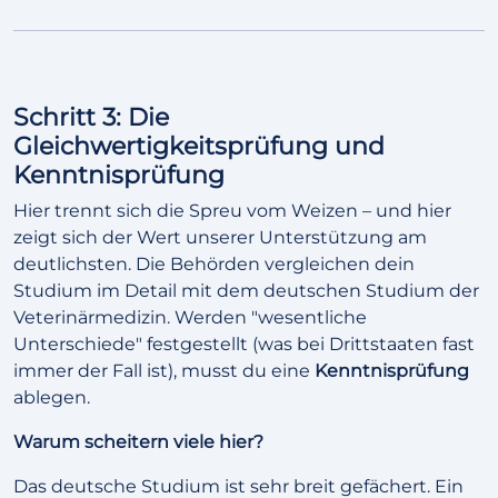
Schritt 3: Die
Gleichwertigkeitsprüfung und
Kenntnisprüfung
Hier trennt sich die Spreu vom Weizen – und hier
zeigt sich der Wert unserer Unterstützung am
deutlichsten. Die Behörden vergleichen dein
Studium im Detail mit dem deutschen Studium der
Veterinärmedizin. Werden "wesentliche
Unterschiede" festgestellt (was bei Drittstaaten fast
immer der Fall ist), musst du eine
Kenntnisprüfung
ablegen.
Warum scheitern viele hier?
Das deutsche Studium ist sehr breit gefächert. Ein