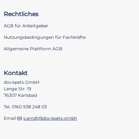
Rechtliches
AGB für Arbeitgeber
Nutzungsbedingungen für Fachkräfte
Allgemeine Plattform AGB
Kontakt
doc4pets GmbH
Lange Str. 19
76307 Karlsbad
Tel. 0160 938 248 03
Email
s.arndt@doc4pets.gmbh