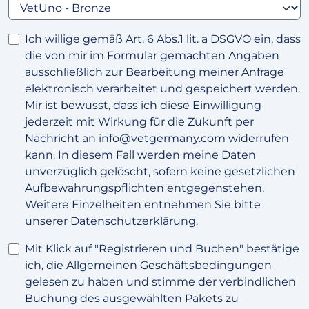
Ich willige gemäß Art. 6 Abs.1 lit. a DSGVO ein, dass
die von mir im Formular gemachten Angaben
ausschließlich zur Bearbeitung meiner Anfrage
elektronisch verarbeitet und gespeichert werden.
Mir ist bewusst, dass ich diese Einwilligung
jederzeit mit Wirkung für die Zukunft per
Nachricht an info@vetgermany.com widerrufen
kann. In diesem Fall werden meine Daten
unverzüglich gelöscht, sofern keine gesetzlichen
Aufbewahrungspflichten entgegenstehen.
Weitere Einzelheiten entnehmen Sie bitte
unserer
Datenschutzerklärung.
Mit Klick auf "Registrieren und Buchen" bestätige
ich, die Allgemeinen Geschäftsbedingungen
gelesen zu haben und stimme der verbindlichen
Buchung des ausgewählten Pakets zu