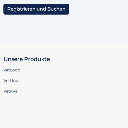
Registrieren und Buchen
Unsere Produkte
VetLoop
VetUno
VetAva