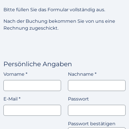
Bitte füllen Sie das Formular vollständig aus.
Nach der Buchung bekommen Sie von uns eine
Rechnung zugeschickt.
Persönliche Angaben
Vorname
*
Nachname
*
E-Mail
*
Passwort
Passwort bestätigen