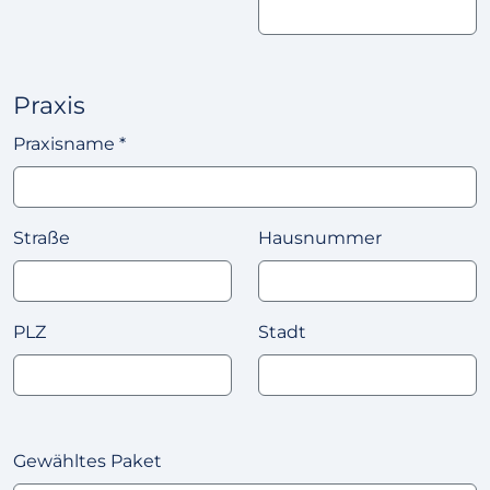
Praxis
Praxisname
*
Straße
Hausnummer
PLZ
Stadt
Gewähltes Paket