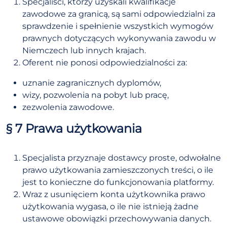
Specjaliści, którzy uzyskali kwalifikacje
zawodowe za granicą, są sami odpowiedzialni za
sprawdzenie i spełnienie wszystkich wymogów
prawnych dotyczących wykonywania zawodu w
Niemczech lub innych krajach.
Oferent nie ponosi odpowiedzialności za:
uznanie zagranicznych dyplomów,
wizy, pozwolenia na pobyt lub pracę,
zezwolenia zawodowe.
§ 7 Prawa użytkowania
Specjalista przyznaje dostawcy proste, odwołalne
prawo użytkowania zamieszczonych treści, o ile
jest to konieczne do funkcjonowania platformy.
Wraz z usunięciem konta użytkownika prawo
użytkowania wygasa, o ile nie istnieją żadne
ustawowe obowiązki przechowywania danych.