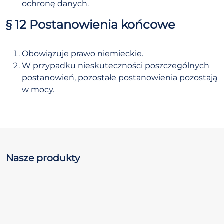
ochronę danych.
§ 12 Postanowienia końcowe
Obowiązuje prawo niemieckie.
W przypadku nieskuteczności poszczególnych
postanowień, pozostałe postanowienia pozostają
w mocy.
Nasze produkty