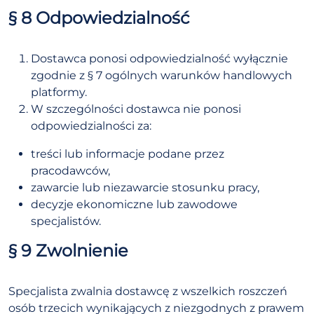
§ 8 Odpowiedzialność
Dostawca ponosi odpowiedzialność wyłącznie
zgodnie z § 7 ogólnych warunków handlowych
platformy.
W szczególności dostawca nie ponosi
odpowiedzialności za:
treści lub informacje podane przez
pracodawców,
zawarcie lub niezawarcie stosunku pracy,
decyzje ekonomiczne lub zawodowe
specjalistów.
§ 9 Zwolnienie
Specjalista zwalnia dostawcę z wszelkich roszczeń
osób trzecich wynikających z niezgodnych z prawem