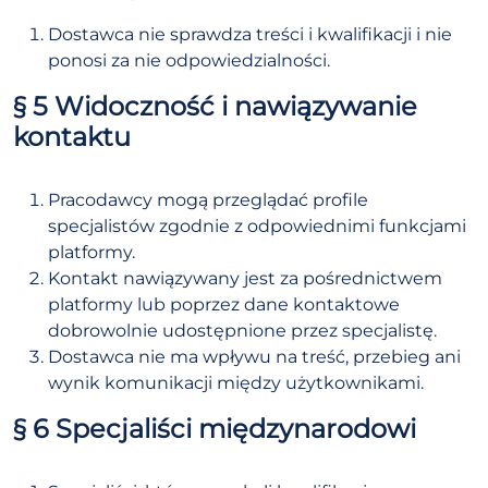
Dostawca nie sprawdza treści i kwalifikacji i nie
ponosi za nie odpowiedzialności.
§ 5 Widoczność i nawiązywanie
kontaktu
Pracodawcy mogą przeglądać profile
specjalistów zgodnie z odpowiednimi funkcjami
platformy.
Kontakt nawiązywany jest za pośrednictwem
platformy lub poprzez dane kontaktowe
dobrowolnie udostępnione przez specjalistę.
Dostawca nie ma wpływu na treść, przebieg ani
wynik komunikacji między użytkownikami.
§ 6 Specjaliści międzynarodowi