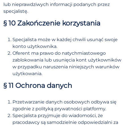
lub nieprawdziwych informacji podanych przez
specjalistę.
§ 10 Zakończenie korzystania
Specjalista może w każdej chwili usunąć swoje
konto użytkownika.
Oferent ma prawo do natychmiastowego
zablokowania lub usunięcia kont użytkowników
w przypadku naruszenia niniejszych warunków
użytkowania.
§ 11 Ochrona danych
Przetwarzanie danych osobowych odbywa się
zgodnie z polityką prywatności platformy.
Specjalista przyjmuje do wiadomości, że
pracodawcy są samodzielnie odpowiedzialni za