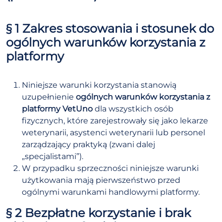
§ 1 Zakres stosowania i stosunek do
ogólnych warunków korzystania z
platformy
Niniejsze warunki korzystania stanowią
uzupełnienie
ogólnych warunków korzystania z
platformy VetUno
dla wszystkich osób
fizycznych, które zarejestrowały się jako lekarze
weterynarii, asystenci weterynarii lub personel
zarządzający praktyką (zwani dalej
„specjalistami”).
W przypadku sprzeczności niniejsze warunki
użytkowania mają pierwszeństwo przed
ogólnymi warunkami handlowymi platformy.
§ 2 Bezpłatne korzystanie i brak