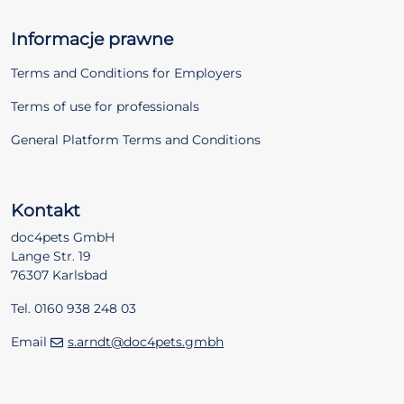
Informacje prawne
Terms and Conditions for Employers
Terms of use for professionals
General Platform Terms and Conditions
Kontakt
doc4pets GmbH
Lange Str. 19
76307 Karlsbad
Tel. 0160 938 248 03
Email
s.arndt@doc4pets.gmbh