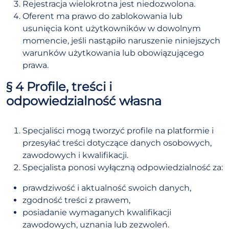
Rejestracja wielokrotna jest niedozwolona.
Oferent ma prawo do zablokowania lub
usunięcia kont użytkowników w dowolnym
momencie, jeśli nastąpiło naruszenie niniejszych
warunków użytkowania lub obowiązującego
prawa.
§ 4 Profile, treści i
odpowiedzialność własna
Specjaliści mogą tworzyć profile na platformie i
przesyłać treści dotyczące danych osobowych,
zawodowych i kwalifikacji.
Specjalista ponosi wyłączną odpowiedzialność za:
prawdziwość i aktualność swoich danych,
zgodność treści z prawem,
posiadanie wymaganych kwalifikacji
zawodowych, uznania lub zezwoleń.