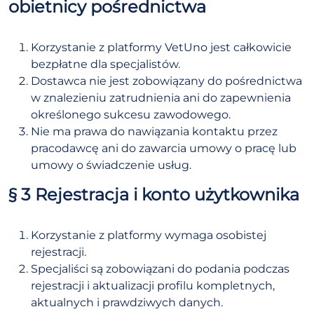
obietnicy pośrednictwa
Korzystanie z platformy VetUno jest całkowicie
bezpłatne dla specjalistów.
Dostawca nie jest zobowiązany do pośrednictwa
w znalezieniu zatrudnienia ani do zapewnienia
określonego sukcesu zawodowego.
Nie ma prawa do nawiązania kontaktu przez
pracodawcę ani do zawarcia umowy o pracę lub
umowy o świadczenie usług.
§ 3 Rejestracja i konto użytkownika
Korzystanie z platformy wymaga osobistej
rejestracji.
Specjaliści są zobowiązani do podania podczas
rejestracji i aktualizacji profilu kompletnych,
aktualnych i prawdziwych danych.